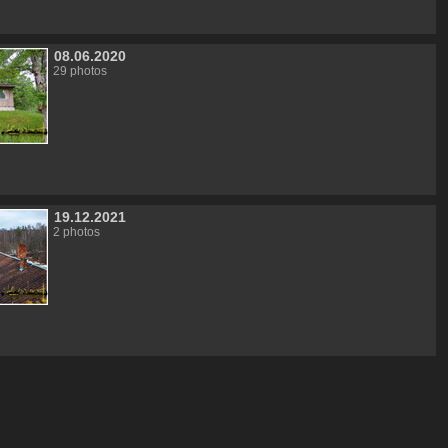
08.06.2020
29 photos
19.12.2021
2 photos