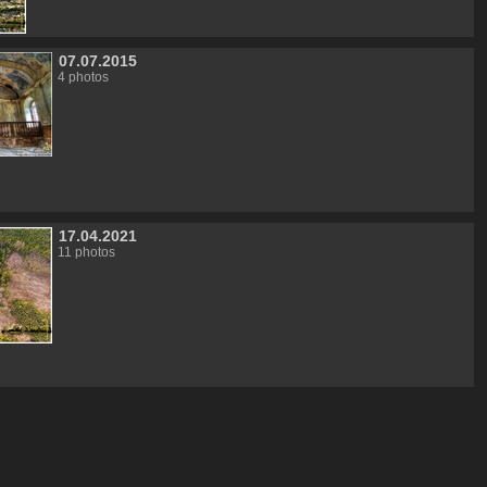
07.07.2015
4 photos
17.04.2021
11 photos