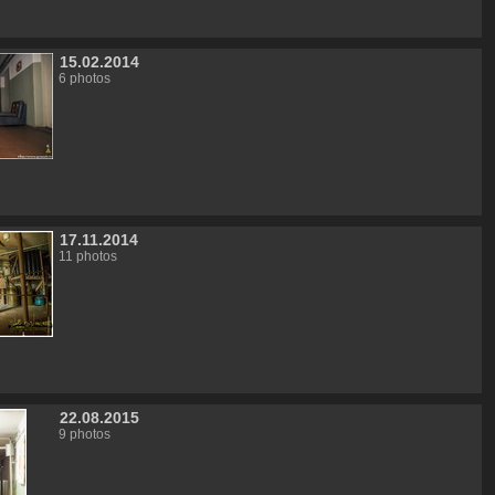
15.02.2014
6 photos
17.11.2014
11 photos
22.08.2015
9 photos