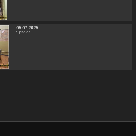
05.07.2025
5 photos