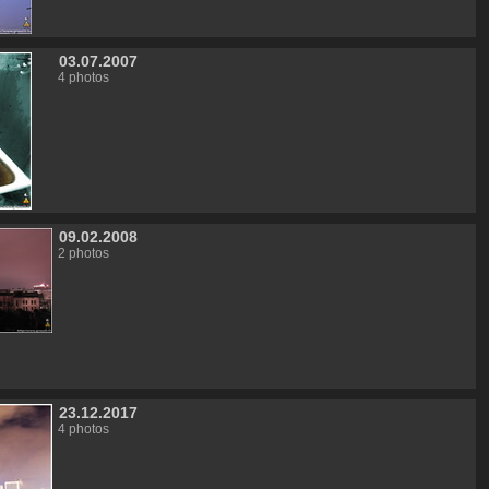
03.07.2007
4 photos
09.02.2008
2 photos
23.12.2017
4 photos