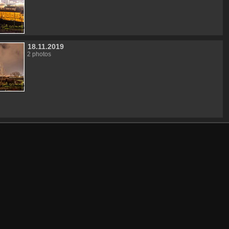
18.11.2019
2 photos