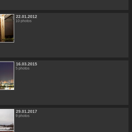
22.01.2012
10 photos
16.03.2015
5 photos
29.01.2017
9 photos