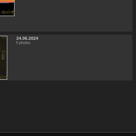
24.06.2024
5 photos