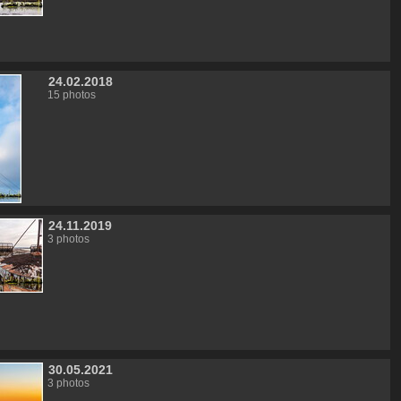
24.02.2018
15 photos
24.11.2019
3 photos
30.05.2021
3 photos