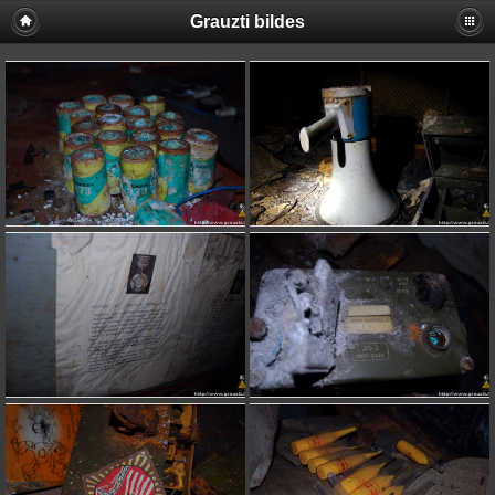
Grauzti bildes