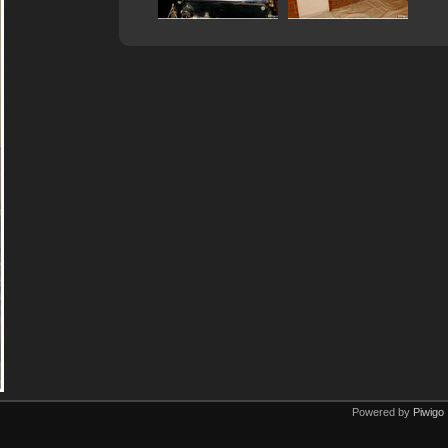
Powered by
Piwigo