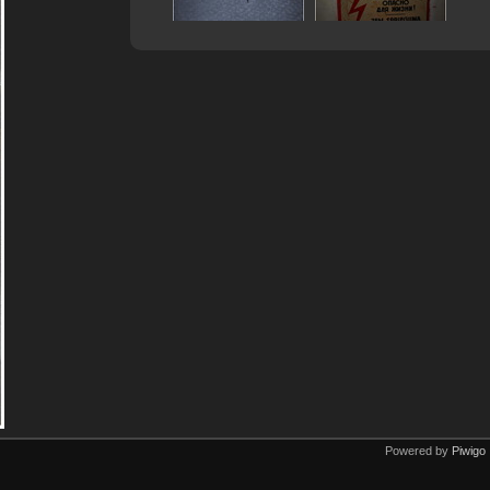
Powered by
Piwigo