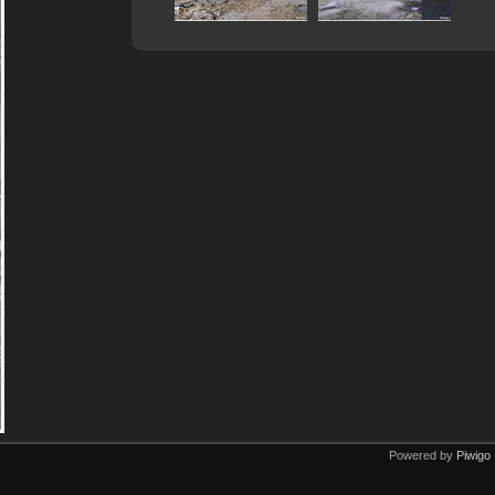
Powered by
Piwigo