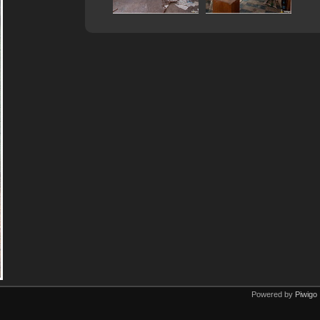
Powered by
Piwigo