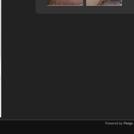
Powered by
Piwigo