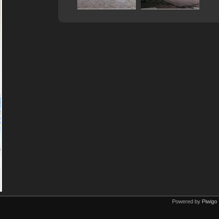
Powered by
Piwigo