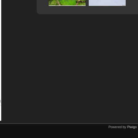
Powered by
Piwigo