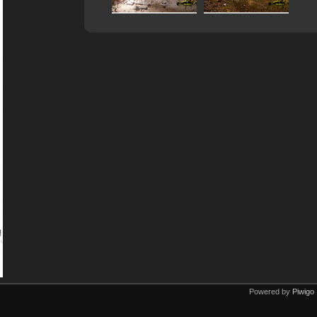
Powered by
Piwigo