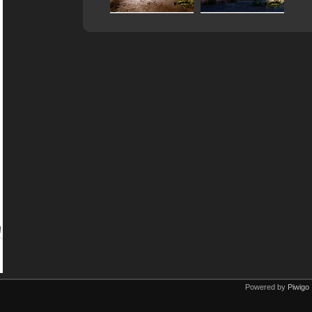
Powered by
Piwigo