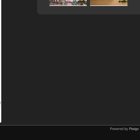
Powered by
Piwigo