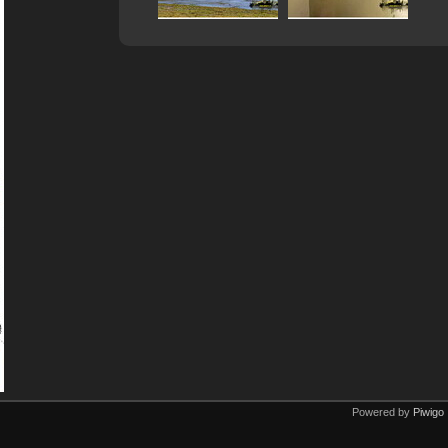
Powered by
Piwigo