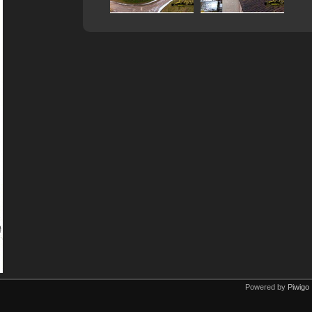
Powered by
Piwigo