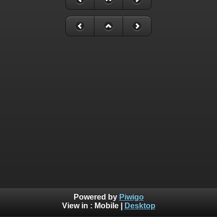
Powered by
Piwigo
View in :
Mobile
|
Desktop