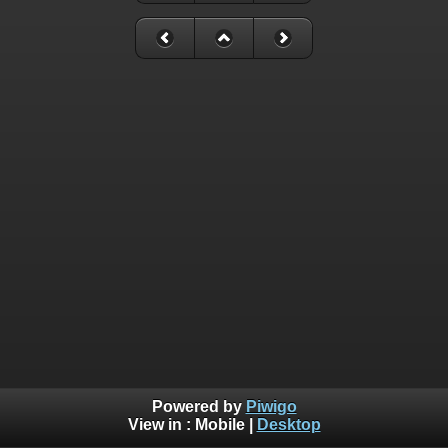
Powered by
Piwigo
View in :
Mobile
|
Desktop