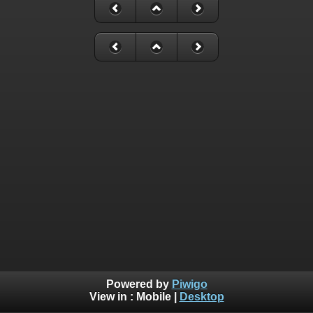
Powered by
Piwigo
View in :
Mobile
|
Desktop