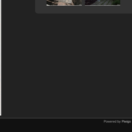
Powered by
Piwigo