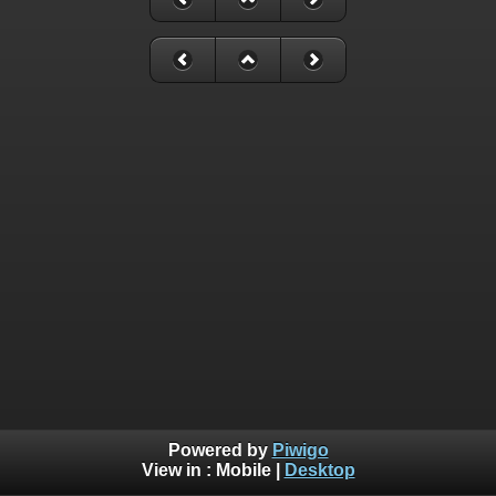
Powered by
Piwigo
View in :
Mobile
|
Desktop