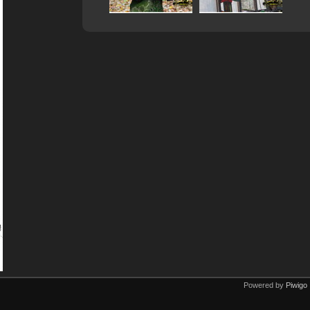
Powered by
Piwigo