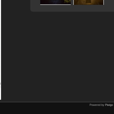
Powered by
Piwigo