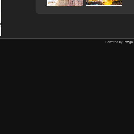
Powered by
Piwigo