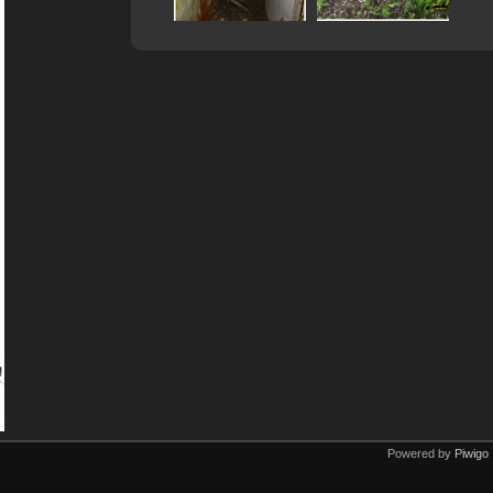
Powered by
Piwigo