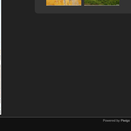
Powered by
Piwigo