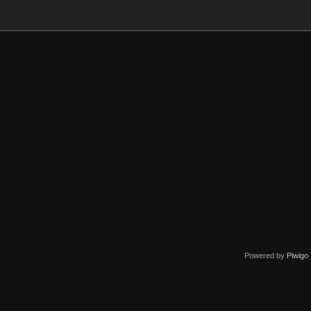
Powered by
Piwigo