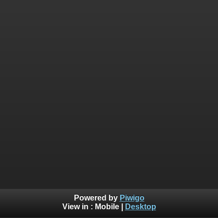
Powered by
Piwigo
View in :
Mobile
|
Desktop