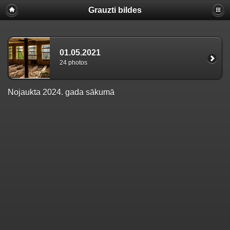
Grauzti bildes
01.05.2021
24 photos
Nojaukta 2024. gada sākumā