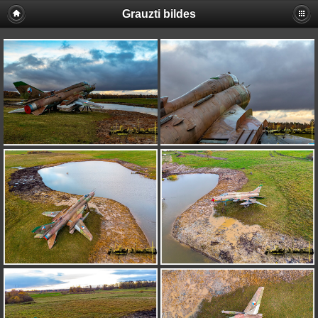
Grauzti bildes