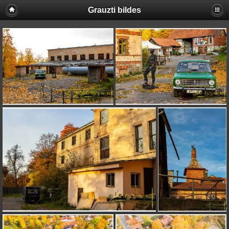
Grauzti bildes