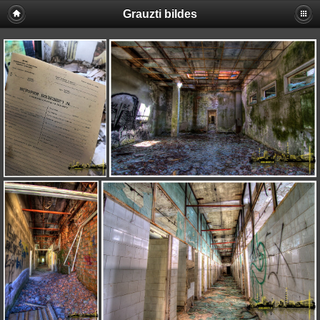
Grauzti bildes