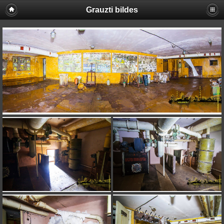
Grauzti bildes