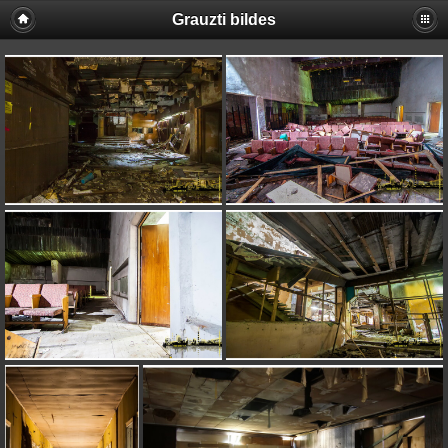
Grauzti bildes