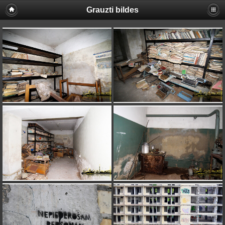
Grauzti bildes