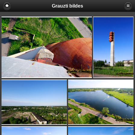
Grauzti bildes