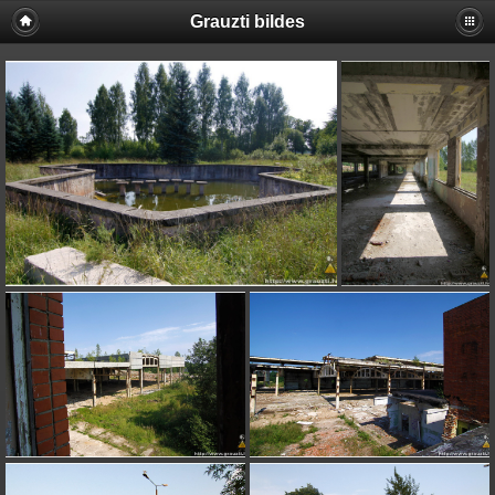
Grauzti bildes