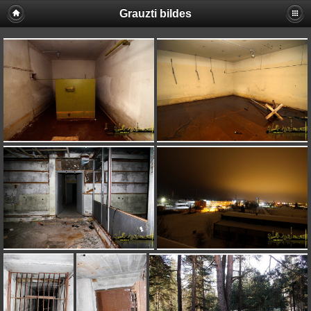
Grauzti bildes