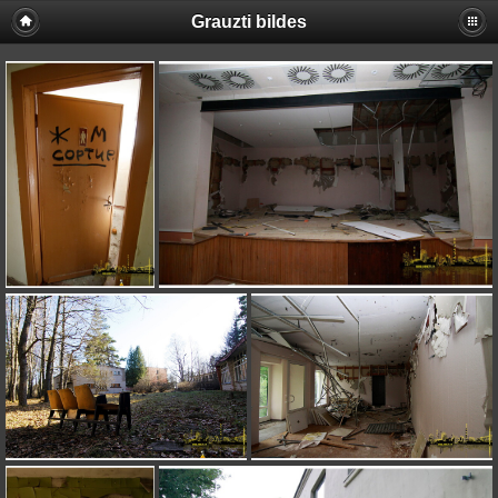
Grauzti bildes