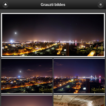
Grauzti bildes