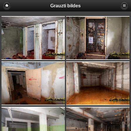
Grauzti bildes