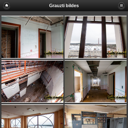
Grauzti bildes