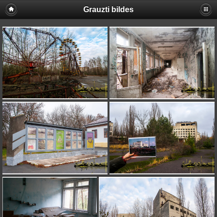
Grauzti bildes