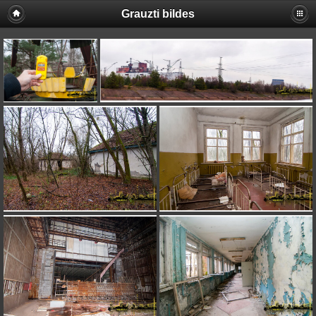
Grauzti bildes