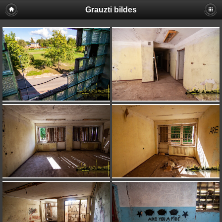
Grauzti bildes