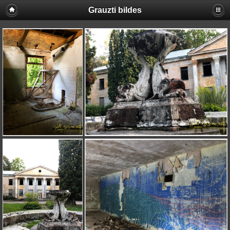
Grauzti bildes