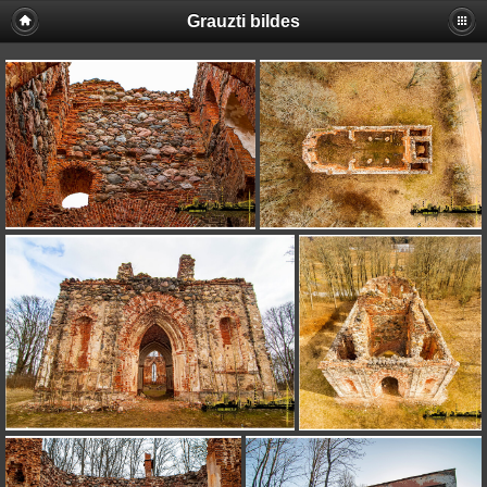
Grauzti bildes