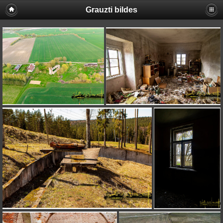
Grauzti bildes